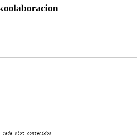
koolaboracion