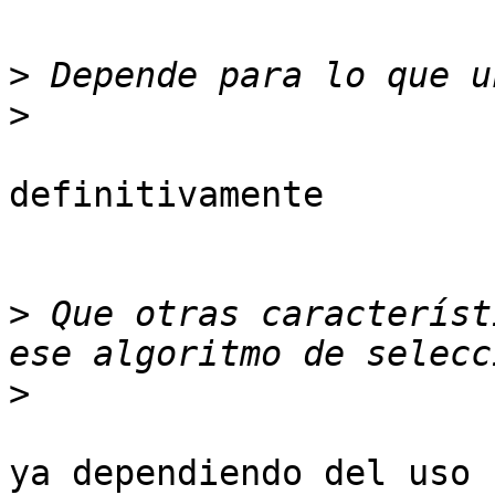
>
>
definitivamente

>
 Que otras característ
>
ya dependiendo del uso 