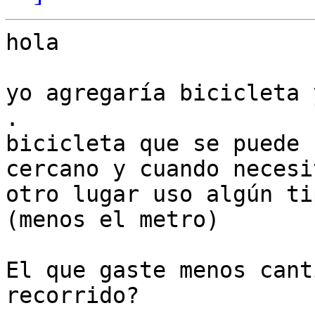
hola

yo agregaría bicicleta 
.

bicicleta que se puede 
cercano y cuando necesi
otro lugar uso algún ti
(menos el metro)

El que gaste menos cant
recorrido?
