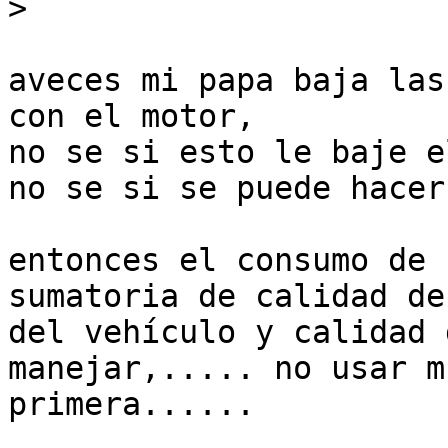
>
aveces mi papa baja las
con el motor,

no se si esto le baje e
no se si se puede hacer
entonces el consumo de 
sumatoria de calidad de
del vehículo y calidad 
manejar,..... no usar mu
primera......
