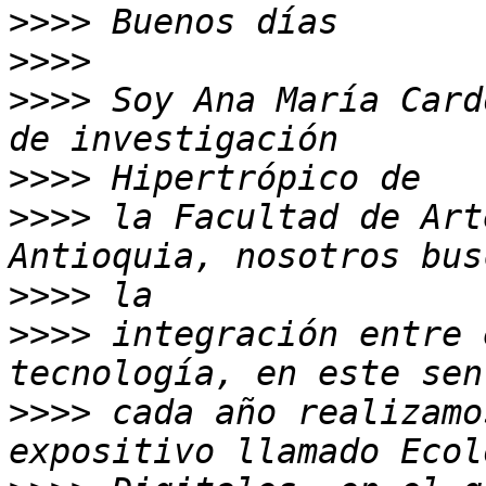
>>>>
>>>>
>>>>
 Soy Ana María Card
>>>>
>>>>
 la Facultad de Art
>>>>
>>>>
 integración entre 
>>>>
 cada año realizamo