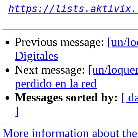
https://lists.aktivix.
Previous message:
[un/lo
Digitales
Next message:
[un/loque
perdido en la red
Messages sorted by:
[ d
]
More information about the 