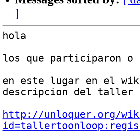
]
hola

los que participaron o 
en este lugar en el wik
descripcion del taller

http://unloquer.org/wik
id=tallertoonloop:regis