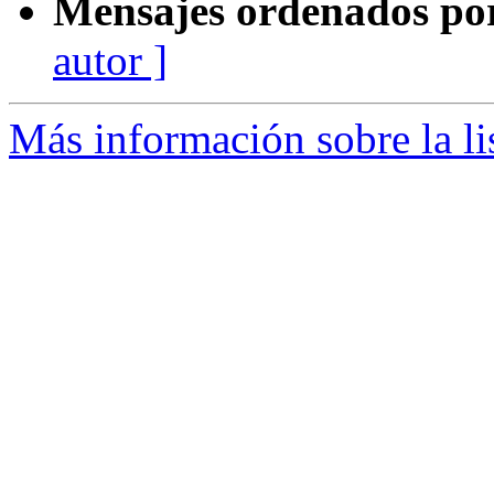
Mensajes ordenados po
autor ]
Más información sobre la li