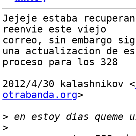
Jejeje estaba recuperan
reenvie este viejo

correo, sin embargo sig
una actualizacion de est
proceso para los 328

2012/4/30 kalashnikov <
otrabanda.org
>

>
>