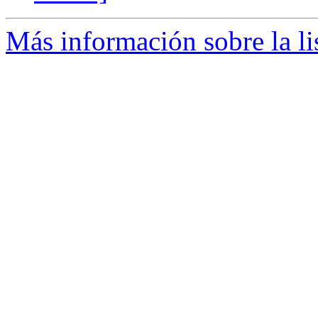
Más información sobre la li