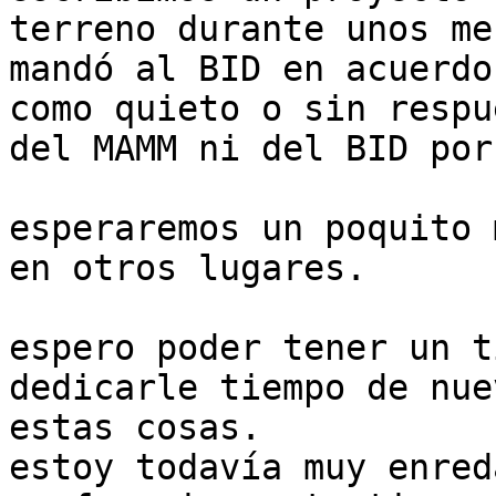
terreno durante unos me
mandó al BID en acuerdo
como quieto o sin respue
del MAMM ni del BID por
esperaremos un poquito 
en otros lugares.

espero poder tener un t
dedicarle tiempo de nuev
estas cosas.

estoy todavía muy enred