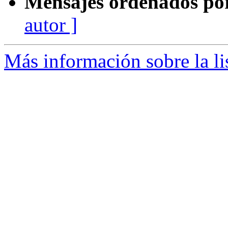
Mensajes ordenados po
autor ]
Más información sobre la li