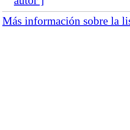
autor ]
Más información sobre la li