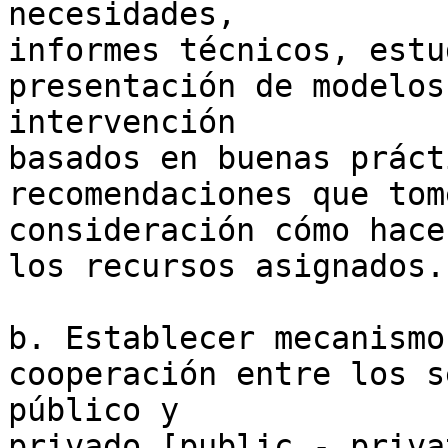
necesidades,

informes técnicos, estu
presentación de modelos 
intervención

basados en buenas práct
recomendaciones que tom
consideración cómo hace
los recursos asignados.

b. Establecer mecanismo
cooperación entre los s
público y

privado [public - priva