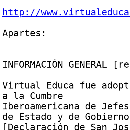
http://www.virtualeduca
Apartes:

INFORMACIÓN GENERAL [re
Virtual Educa fue adopt
a la Cumbre

Iberoamericana de Jefes

de Estado y de Gobierno
[Declaración de San Jos