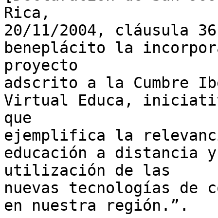
Rica,

20/11/2004, cláusula 36
beneplácito la incorpor
proyecto

adscrito a la Cumbre Ib
Virtual Educa, iniciativ
que

ejemplifica la relevanc
educación a distancia y 
utilización de las

nuevas tecnologías de c
en nuestra región.”.
