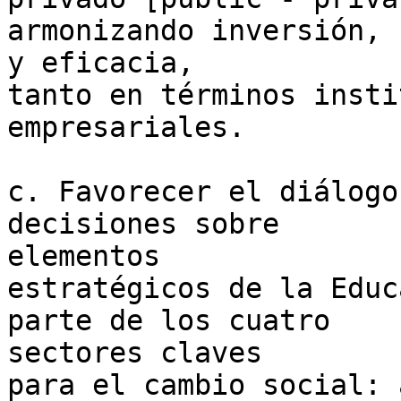
armonizando inversión, 
y eficacia,

tanto en términos insti
empresariales.

c. Favorecer el diálogo
decisiones sobre

elementos

estratégicos de la Educ
parte de los cuatro

sectores claves

para el cambio social: 