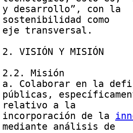
y desarrollo”, con la

sostenibilidad como

eje transversal.

2. VISIÓN Y MISIÓN

2.2. Misión

a. Colaborar en la defi
públicas, específicamen
relativo a la

incorporación de la 
inn
mediante análisis de
