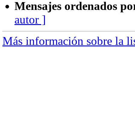
Mensajes ordenados po
autor ]
Más información sobre la li