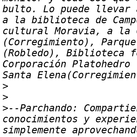
bulto. Lo puede llevar 
a la biblioteca de Camp
cultural Moravia, a la 
(Corregimiento), Parque
(Robledo), Biblioteca f
Corporación Platohedro 
>
>
>
--Parchando: Compartie
conocimientos y experie
simplemente aprovechand