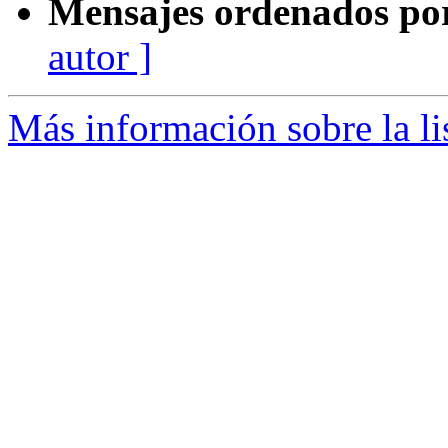
Mensajes ordenados po
autor ]
Más información sobre la li