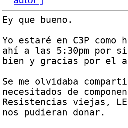
Ey que bueno.

Yo estaré en C3P como h
ahí a las 5:30pm por si
bien y gracias por el a
Se me olvidaba comparti
necesitados de componen
Resistencias viejas, LE
nos pudieran donar.
