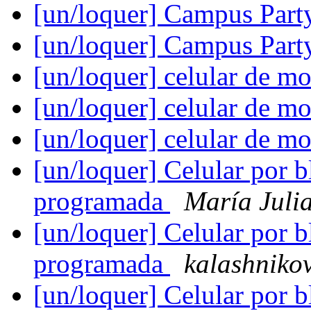
[un/loquer] Campus Par
[un/loquer] Campus Par
[un/loquer] celular de m
[un/loquer] celular de m
[un/loquer] celular de m
[un/loquer] Celular por b
programada
María Juli
[un/loquer] Celular por b
programada
kalashniko
[un/loquer] Celular por b