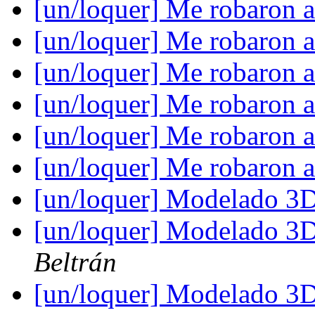
[un/loquer] Me robaron 
[un/loquer] Me robaron 
[un/loquer] Me robaron 
[un/loquer] Me robaron 
[un/loquer] Me robaron 
[un/loquer] Me robaron 
[un/loquer] Modelado 3D
[un/loquer] Modelado 3D
Beltrán
[un/loquer] Modelado 3D