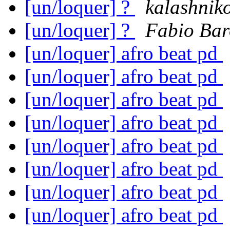
[un/loquer] ?
kalashnik
[un/loquer] ?
Fabio Bar
[un/loquer] afro beat pd
[un/loquer] afro beat pd
[un/loquer] afro beat pd
[un/loquer] afro beat pd
[un/loquer] afro beat pd
[un/loquer] afro beat pd
[un/loquer] afro beat pd
[un/loquer] afro beat pd