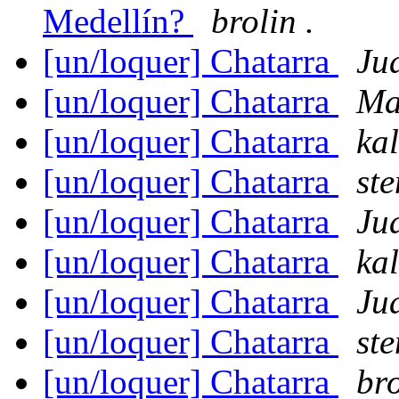
Medellín?
brolin .
[un/loquer] Chatarra
Ju
[un/loquer] Chatarra
Ma
[un/loquer] Chatarra
ka
[un/loquer] Chatarra
ste
[un/loquer] Chatarra
Ju
[un/loquer] Chatarra
ka
[un/loquer] Chatarra
Ju
[un/loquer] Chatarra
ste
[un/loquer] Chatarra
bro