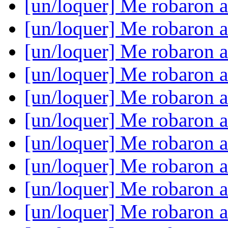
[un/loquer] Me robaron 
[un/loquer] Me robaron 
[un/loquer] Me robaron 
[un/loquer] Me robaron 
[un/loquer] Me robaron 
[un/loquer] Me robaron 
[un/loquer] Me robaron 
[un/loquer] Me robaron 
[un/loquer] Me robaron 
[un/loquer] Me robaron 