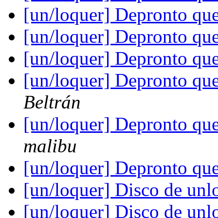
[un/loquer] Depronto qu
[un/loquer] Depronto qu
[un/loquer] Depronto qu
[un/loquer] Depronto qu
Beltrán
[un/loquer] Depronto qu
malibu
[un/loquer] Depronto qu
[un/loquer] Disco de un
[un/loquer] Disco de un