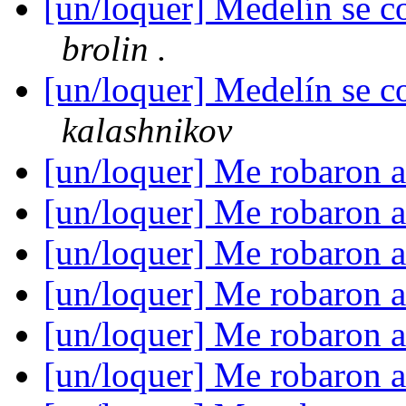
[un/loquer] Medelín se c
brolin .
[un/loquer] Medelín se c
kalashnikov
[un/loquer] Me robaron 
[un/loquer] Me robaron 
[un/loquer] Me robaron 
[un/loquer] Me robaron 
[un/loquer] Me robaron 
[un/loquer] Me robaron 