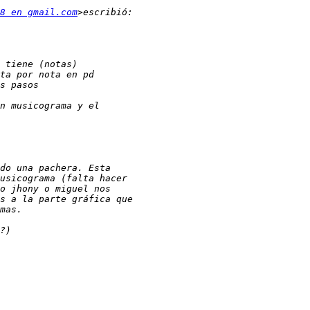
8 en gmail.com