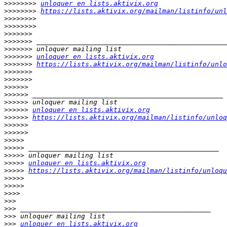
>>>>>>>>
unloquer en lists.aktivix.org
>>>>>>>>
https://lists.aktivix.org/mailman/listinfo/unl
>>>>>>>>
>>>>>>>>
>>>>>>>
>>>>>>>
>>>>>>>
>>>>>>>
unloquer en lists.aktivix.org
>>>>>>>
https://lists.aktivix.org/mailman/listinfo/unlo
>>>>>>>
>>>>>>>
>>>>>>
>>>>>>
>>>>>>
>>>>>>
unloquer en lists.aktivix.org
>>>>>>
https://lists.aktivix.org/mailman/listinfo/unloq
>>>>>>
>>>>>>
>>>>>
>>>>>
>>>>>
>>>>>
unloquer en lists.aktivix.org
>>>>>
https://lists.aktivix.org/mailman/listinfo/unloqu
>>>>>
>>>>>
>>>>
>>>
>>>
>>>
>>>
unloquer en lists.aktivix.org