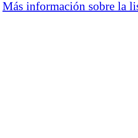
Más información sobre la li