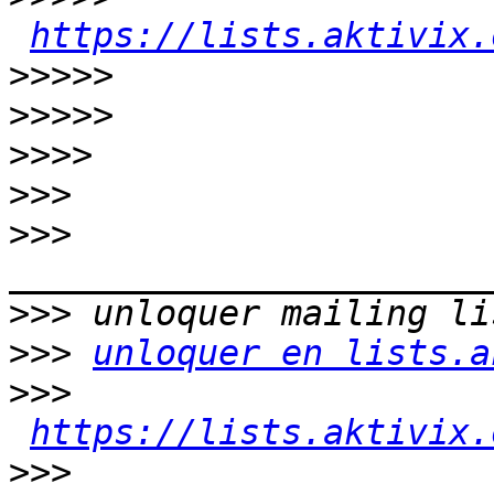
https://lists.aktivix.
>>>>>
>>>>>
>>>>
>>>
>>>
>>>
>>>
unloquer en lists.a
>>>
https://lists.aktivix.
>>>