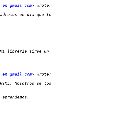
 en gmail.com
 en gmail.com