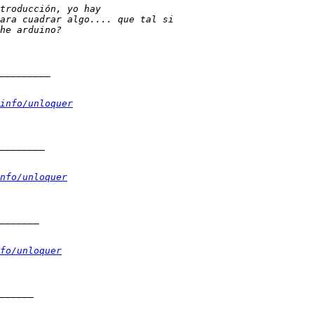
info/unloquer
nfo/unloquer
fo/unloquer