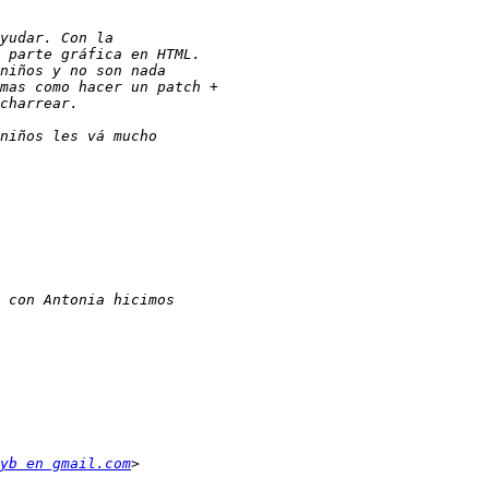
yb en gmail.com