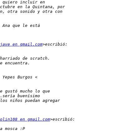
jave en gmail.com
olin108 en gmail.com