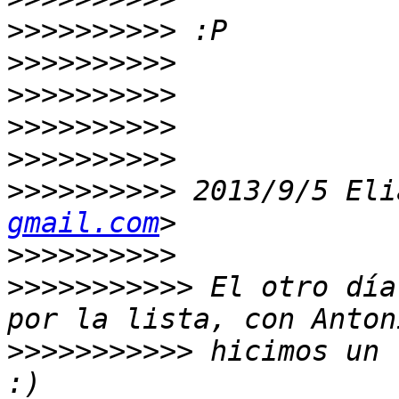
>>>>>>>>>>
>>>>>>>>>>
>>>>>>>>>>
>>>>>>>>>>
>>>>>>>>>>
>>>>>>>>>>
 2013/9/5 Eli
gmail.com
>>>>>>>>>>
>>>>>>>>>>>
 El otro día
>>>>>>>>>>>
 hicimos un 