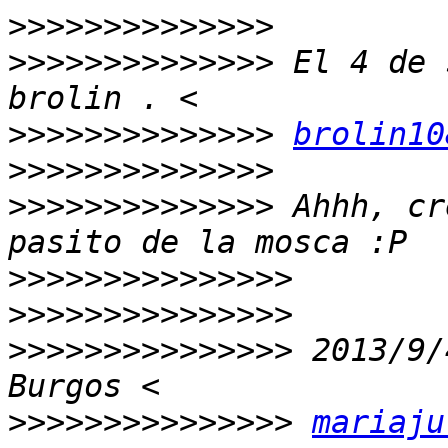
>>>>>>>>>>>>>>
>>>>>>>>>>>>>>
 El 4 de 
>>>>>>>>>>>>>>
brolin10
>>>>>>>>>>>>>>
>>>>>>>>>>>>>>
 Ahhh, cr
>>>>>>>>>>>>>>>
>>>>>>>>>>>>>>>
>>>>>>>>>>>>>>>
 2013/9/
>>>>>>>>>>>>>>>
mariaju