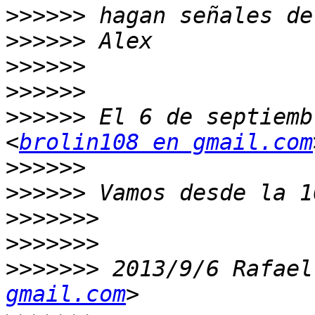
>>>>>>
>>>>>>
>>>>>>
>>>>>>
>>>>>>
 El 6 de septiemb
<
brolin108 en gmail.com
>>>>>>
>>>>>>
>>>>>>>
>>>>>>>
>>>>>>>
 2013/9/6 Rafael
gmail.com