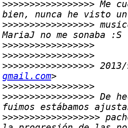
>>>>>>>>>>>>>>>>>
 Me cu
>>>>>>>>>>>>>>>>>
 music
>>>>>>>>>>>>>>>>>
>>>>>>>>>>>>>>>>>
>>>>>>>>>>>>>>>>>
 2013/
gmail.com
>>>>>>>>>>>>>>>>>
>>>>>>>>>>>>>>>>>
 De he
>>>>>>>>>>>>>>>>>>
 pach