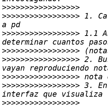
>>>>>>>>>>>>>>>>>
>>>>>>>>>>>>>>>>>
 1. Ca
>>>>>>>>>>>>>>>>>
 1.1 A
>>>>>>>>>>>>>>>>>
>>>>>>>>>>>>>>>>>
 2. Bu
>>>>>>>>>>>>>>>>>
>>>>>>>>>>>>>>>>>
 3. En
>>>>>>>>>>>>>>>>>