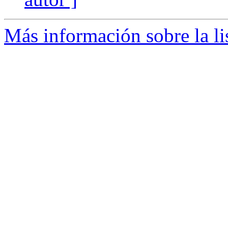
Más información sobre la li