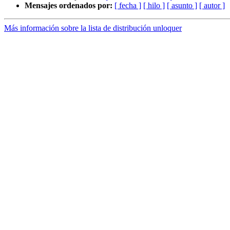
Mensajes ordenados por:
[ fecha ]
[ hilo ]
[ asunto ]
[ autor ]
Más información sobre la lista de distribución unloquer