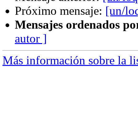
Próximo mensaje:
[un/lo
Mensajes ordenados po
autor ]
Más información sobre la li