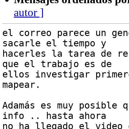
autor ]
el correo parece un gen
sacarle el tiempo y 

hacerles la tarea de re
que el trabajo es de 

ellos investigar primer
mapear.

Adamás es muy posible q
info .. hasta ahora 

no ha llegado el video 