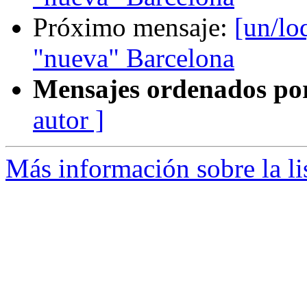
Próximo mensaje:
[un/lo
"nueva" Barcelona
Mensajes ordenados po
autor ]
Más información sobre la li