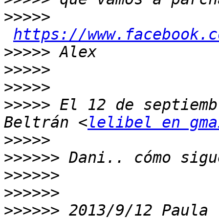
>>>>>
https://www.facebook.c
>>>>>
>>>>>
>>>>>
>>>>>
 El 12 de septiemb
Beltrán <
lelibel en gma
>>>>>
>>>>>>
>>>>>>
>>>>>>
>>>>>>
 2013/9/12 Paula 