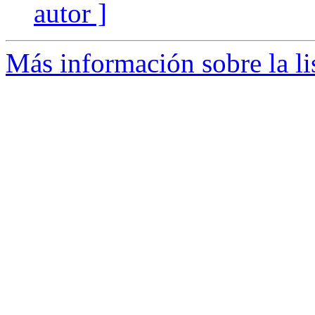
autor ]
Más información sobre la li