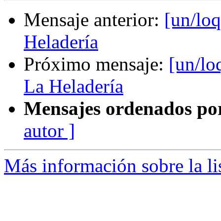
Mensaje anterior:
[un/lo
Heladería
Próximo mensaje:
[un/lo
La Heladería
Mensajes ordenados po
autor ]
Más información sobre la li