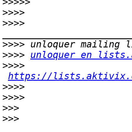
>>>>>
>>>>
>>>>
>>>>
>>>>
unloquer en lists.
>>>>
https://lists.aktivix.
>>>>
>>>>
>>>
>>>