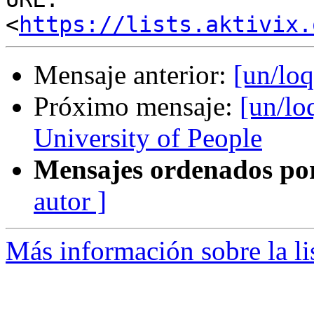
<
https://lists.aktivix.
Mensaje anterior:
[un/lo
Próximo mensaje:
[un/lo
University of People
Mensajes ordenados po
autor ]
Más información sobre la li