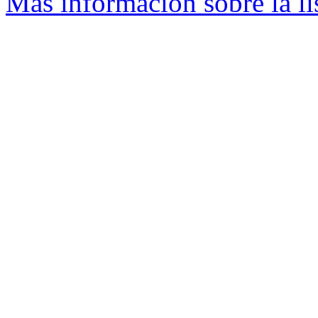
Más información sobre la li