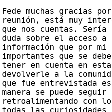
Fede muchas gracias por
reunión, está muy inter
que nos cuentas. Sería 
duda sobre el acceso a l
información que por mi 
importantes que se deben
tener en cuenta en esta
devolverle a la comunida
que fue entrevistada es
manera se puede seguir

retroalimentando con lo
todas las curiosidades q