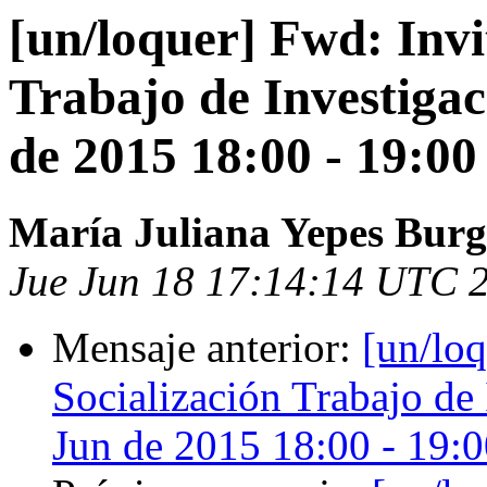
[un/loquer] Fwd: Invi
Trabajo de Investiga
de 2015 18:00 - 19:0
María Juliana Yepes Burg
Jue Jun 18 17:14:14 UTC 
Mensaje anterior:
[un/loq
Socialización Trabajo de
Jun de 2015 18:00 - 19: