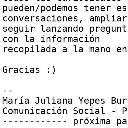
pueden/podemos tener es
conversaciones, ampliar
seguir lanzando pregunt
con la información

recopilada a la mano en
Gracias :)

-- 

María Juliana Yepes Burg
Comunicación Social - P
------------ próxima pa