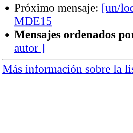
Próximo mensaje:
[un/lo
MDE15
Mensajes ordenados po
autor ]
Más información sobre la li