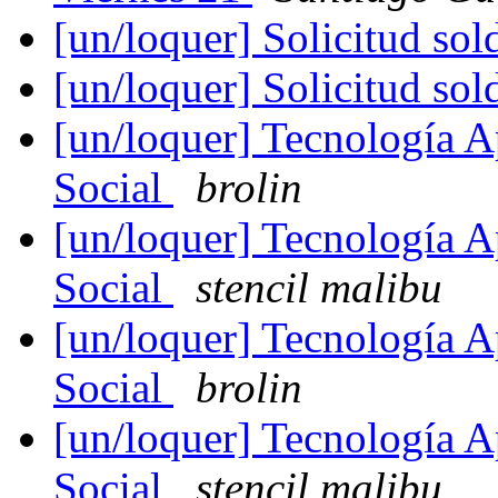
[un/loquer] Solicitud so
[un/loquer] Solicitud so
[un/loquer] Tecnología A
Social
brolin
[un/loquer] Tecnología A
Social
stencil malibu
[un/loquer] Tecnología A
Social
brolin
[un/loquer] Tecnología A
Social
stencil malibu