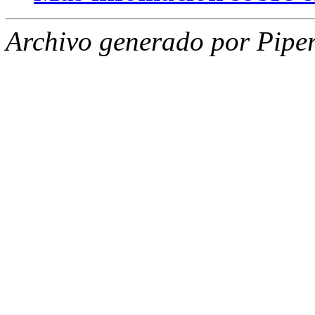
Archivo generado por Piper