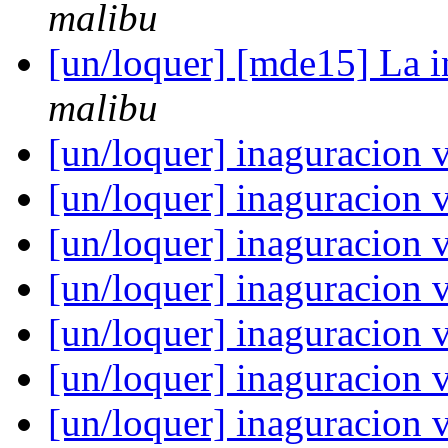
malibu
[un/loquer] [mde15] La i
malibu
[un/loquer] inaguracion 
[un/loquer] inaguracion 
[un/loquer] inaguracion 
[un/loquer] inaguracion 
[un/loquer] inaguracion 
[un/loquer] inaguracion 
[un/loquer] inaguracion 