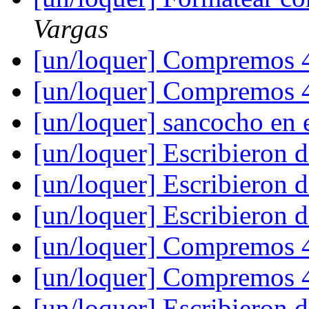
Vargas
[un/loquer] Compremos 4
[un/loquer] Compremos 4
[un/loquer] sancocho en 
[un/loquer] Escribieron d
[un/loquer] Escribieron d
[un/loquer] Escribieron d
[un/loquer] Compremos 4
[un/loquer] Compremos 4
[un/loquer] Escribieron d