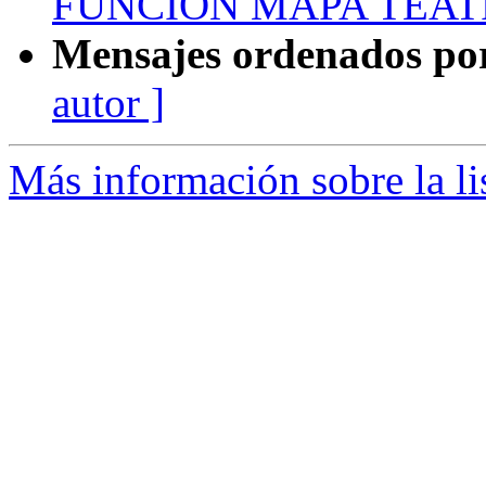
FUNCION MAPA TEA
Mensajes ordenados po
autor ]
Más información sobre la li