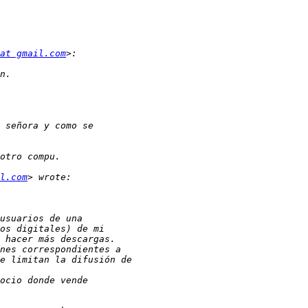
at gmail.com
l.com