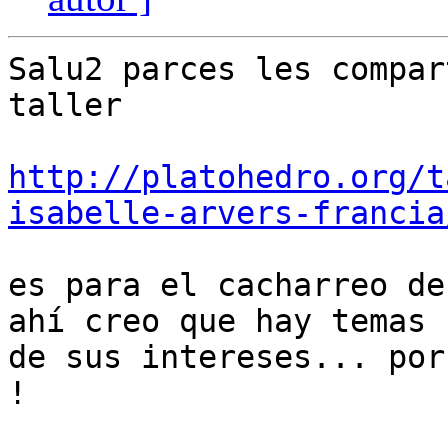
Salu2 parces les compar
taller

http://platohedro.org/t
isabelle-arvers-francia
es para el cacharreo de
ahí creo que hay temas

de sus intereses... por
!
