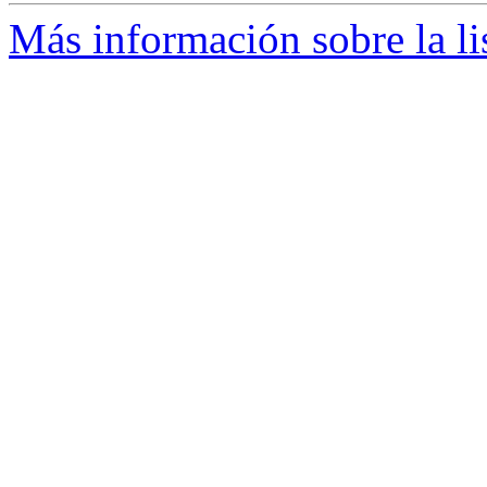
Más información sobre la li