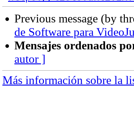
Previous message (by th
de Software para VideoJ
Mensajes ordenados po
autor ]
Más información sobre la li