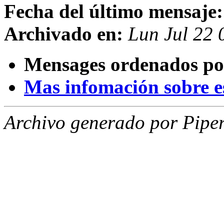
Fecha del último mensaje:
Archivado en:
Lun Jul 22
Mensages ordenados po
Mas infomación sobre est
Archivo generado por Piper