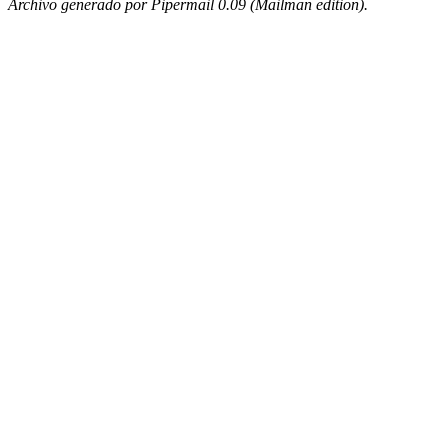
Archivo generado por Pipermail 0.09 (Mailman edition).