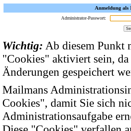
Anmeldung als 
Administrator-Passwort:
Wichtig:
Ab diesem Punkt 
"Cookies" aktiviert sein, da
Änderungen gespeichert we
Mailmans Administrationsin
Cookies", damit Sie sich nic
Administrationsaufgabe erne
Diese "Cookies" verfallen 