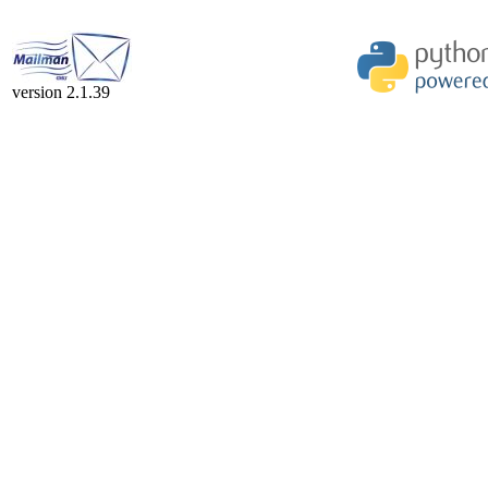
version 2.1.39