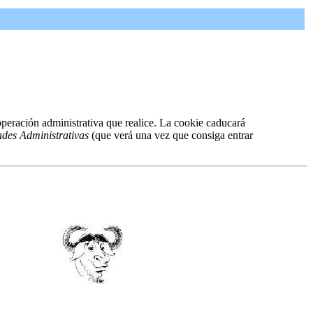
peración administrativa que realice. La cookie caducará
ades Administrativas
(que verá una vez que consiga entrar