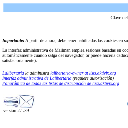
Clave del
Importante:
A partir de ahora, debe tener habilitadas las cookies en s
La interfaz administrativa de Mailman emplea sesiones basadas en coo
automáticamente cuando salga del navegador, or puede hacerla caduc
satisfactoriamente).
Lalibertaria
la administra
lalibertaria-owner at lists.aktivix.org
Interfaz administrativa de Lalibertaria
(requiere autorización)
Panorámica de todas las listas de distribución de lists.aktivix.org
version 2.1.39