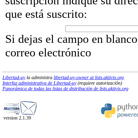
suscripción indique su direc
que está suscrito:
Si dejas el campo en blanco,
correo electrónico
Libertad-uy
la administra
libertad-uy-owner at lists.aktivix.org
Interfaz administrativa de Libertad-uy
(requiere autorización)
Panorámica de todas las listas de distribución de lists.aktivix.org
version 2.1.39