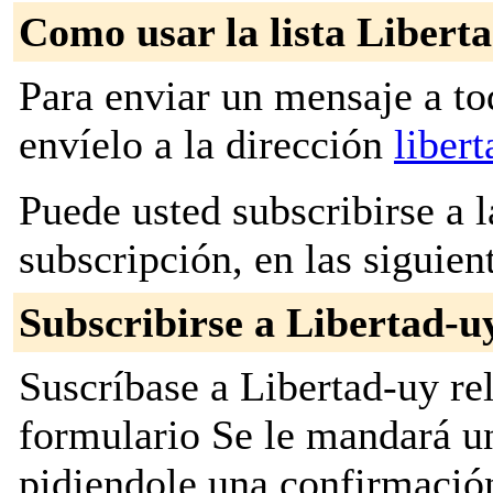
Como usar la lista Libert
Para enviar un mensaje a to
envíelo a la dirección
liber
Puede usted subscribirse a l
subscripción, en las siguien
Subscribirse a Libertad-u
Suscríbase a Libertad-uy rel
formulario Se le mandará u
pidiendole una confirmación