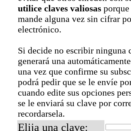
utilice claves valiosas
porque 
mande alguna vez sin cifrar po
electrónico.
Si decide no escribir ninguna c
generará una automáticamente 
una vez que confirme su subsc
podrá pedir que se le envíe po
cuando edite sus opciones per
se le enviará su clave por corr
recordarsela.
Elija una clave: