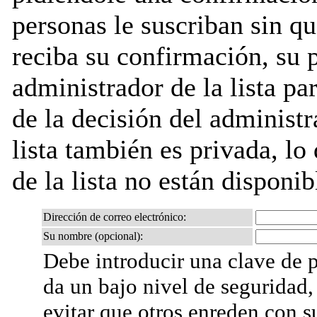
personas le suscriban sin q
reciba su confirmación, su 
administrador de la lista pa
de la decisión del administr
lista también es privada, lo
de la lista no están disponib
Dirección de correo electrónico:
Su nombre (opcional):
Debe introducir una clave de p
da un bajo nivel de seguridad,
evitar que otros enreden con s