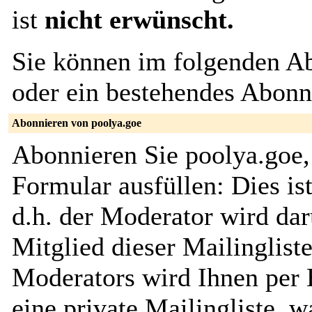
ist
nicht erwünscht.
Sie können im folgenden Ab
oder ein bestehendes Abon
Abonnieren von poolya.goe
Abonnieren Sie poolya.goe,
Formular ausfüllen: Dies ist
d.h. der Moderator wird dar
Mitglied dieser Mailinglist
Moderators wird Ihnen per E
eine private Mailingliste, w