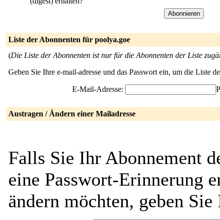
(digest) erhalten?
Liste der Abonnenten für poolya.goe
(
Die Liste der Abonnenten ist nur für die Abonnenten der Liste zugä
Geben Sie Ihre e-mail-adresse und das Passwort ein, um die Liste 
E-Mail-Adresse:
P
Austragen / Ändern einer Mailadresse
Falls Sie Ihr Abonnement d
eine Passwort-Erinnerung er
ändern möchten, geben Sie 