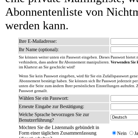
Abonnentenliste von Nichtm
werden kann.
Ihre E-Mailadresse:
Ihr Name (optional):
Sie können weiter unten ein Passwort eingeben. Dieses Passwort bietet nu
verhindern, dass andere Ihr Abonnement manipulieren.
Verwenden Sie k
im Klartext an Sie geschickt wird!
Wenn Sie kein Passwort eingeben, wird für Sie ein Zufallspasswort gener
Abonnement bestätigt haben. Sie können sich Ihr Passwort jederzeit per
unten die Seite zum ändern Ihrer persönlichen Einstellungen aufrufen. 
Passwort gemailt.
Wählen Sie ein Passwort:
Erneute Eingabe zur Bestätigung:
Welche Sprache bevorzugen Sie zur
Benutzerführung?
Möchten Sie die Listenmails gebündelt in
Form einer täglichen Zusammenfassung
Nein
J