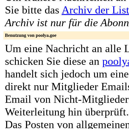
Sie bitte das
Archiv der Lis
Archiv ist nur für die Abon
Benutzung von poolya.goe
Um eine Nachricht an alle L
schicken Sie diese an
pooly
handelt sich jedoch um eine
direkt nur Mitglieder Email
Email von Nicht-Mitglieder
Weiterleitung hin überprüft
Das Posten von allgemeinen