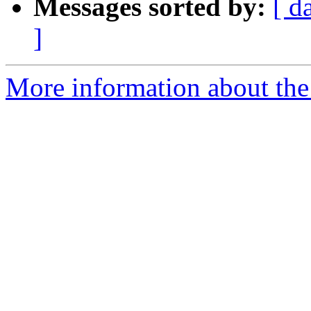
Messages sorted by:
[ d
]
More information about the 