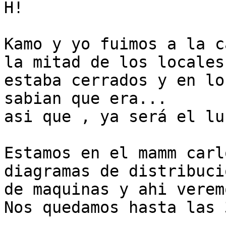
H!

Kamo y yo fuimos a la c
la mitad de los locales

estaba cerrados y en lo
sabian que era...

asi que , ya será el lun
Estamos en el mamm carl
diagramas de distribucio
de maquinas y ahi verem
Nos quedamos hasta las 