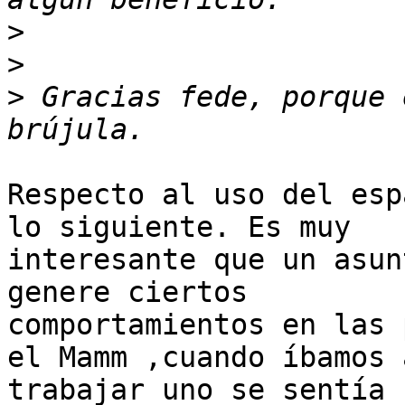
>
>
>
 Gracias fede, porque 
Respecto al uso del esp
lo siguiente. Es muy

interesante que un asun
genere ciertos

comportamientos en las 
el Mamm ,cuando íbamos a
trabajar uno se sentía 