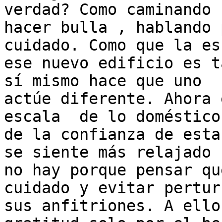
verdad? Como caminando s
hacer bulla , hablando 
cuidado. Como que la es
ese nuevo edificio es t
sí mismo hace que uno

actúe diferente. Ahora 
escala  de lo doméstico 
de la confianza de esta
se siente más relajado ,
no hay porque pensar qu
cuidado y evitar pertur
sus anfitriones. A ello