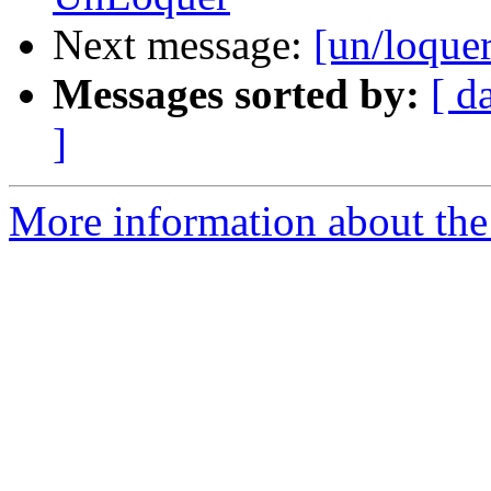
Next message:
[un/loquer
Messages sorted by:
[ d
]
More information about the 