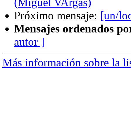
(Miguel VArgas)
Próximo mensaje:
[un/lo
Mensajes ordenados po
autor ]
Más información sobre la li