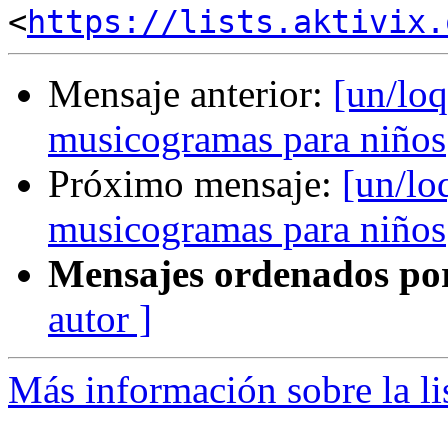
<
https://lists.aktivix.
Mensaje anterior:
[un/loq
musicogramas para niños
Próximo mensaje:
[un/lo
musicogramas para niños
Mensajes ordenados po
autor ]
Más información sobre la li