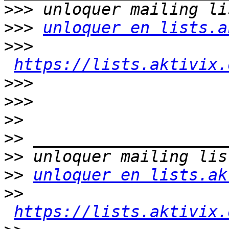
>>>
>>>
unloquer en lists.a
>>>
https://lists.aktivix.
>>>
>>>
>>
>>
>>
>>
unloquer en lists.ak
>>
https://lists.aktivix.