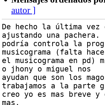
autor ]
De hecho la última vez 
ajustando una pachera. E
podría controla la prog
musicograma (falta hacer
el musicograma en pd) m
o jhony o miguel nos

ayudan que son los mago
trabajamos a la parte g
creo yo es mas breve y 
mas.
