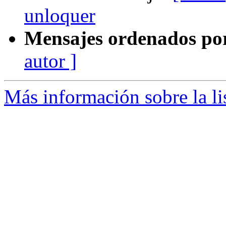
unloquer
Mensajes ordenados po
autor ]
Más información sobre la li