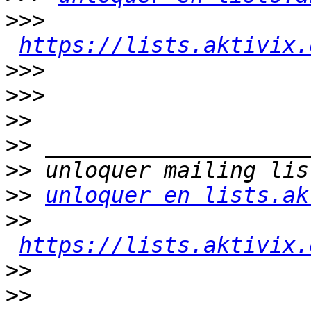
>>>
https://lists.aktivix.
>>>
>>>
>>
>>
>>
>>
unloquer en lists.ak
>>
https://lists.aktivix.
>>
>>