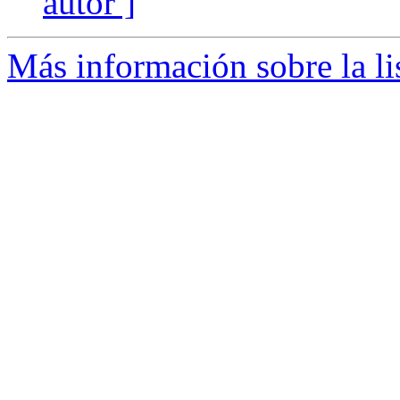
autor ]
Más información sobre la li