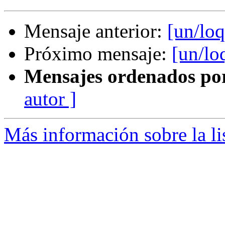
Mensaje anterior:
[un/lo
Próximo mensaje:
[un/lo
Mensajes ordenados po
autor ]
Más información sobre la li