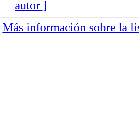
autor ]
Más información sobre la li