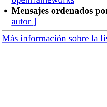
Mensajes ordenados po
autor ]
Más información sobre la li